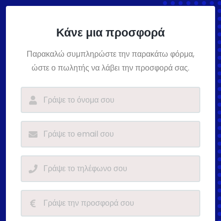
Κάνε μια προσφορά
Παρακαλώ συμπληρώστε την παρακάτω φόρμα,
ώστε ο πωλητής να λάβει την προσφορά σας.